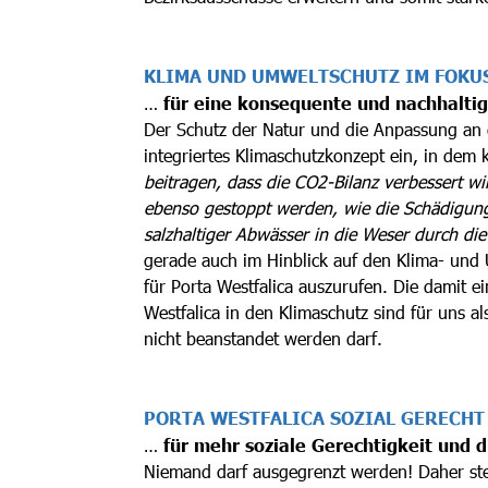
KLIMA UND UMWELTSCHUTZ IM FOKU
…
für eine konsequente und nachhaltige
Der Schutz der Natur und die Anpassung an 
integriertes Klimaschutzkonzept ein, in 
beitragen, dass die CO2-Bilanz verbessert w
ebenso gestoppt werden, wie die Schädigung
salzhaltiger Abwässer in die Weser durch die
gerade auch im Hinblick auf den Klima- und 
für Porta Westfalica auszurufen. Die damit 
Westfalica in den Klimaschutz sind für uns 
nicht beanstandet werden darf.
PORTA WESTFALICA SOZIAL GERECHT
…
für mehr soziale Gerechtigkeit und d
Niemand darf ausgegrenzt werden! Daher ste