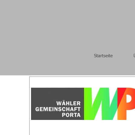
Startseite