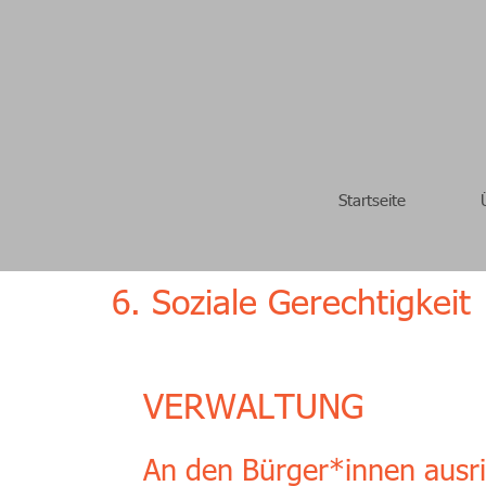
Startseite
6. Soziale Gerechtigkeit
VERWALTUNG
An den Bürger*innen ausr