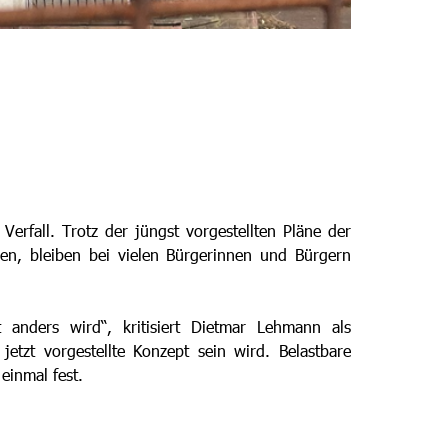
Verfall. Trotz der jüngst vorgestellten Pläne der
en, bleiben bei vielen Bürgerinnen und Bürgern
anders wird“, kritisiert Dietmar Lehmann als
jetzt vorgestellte Konzept sein wird. Belastbare
 einmal fest.