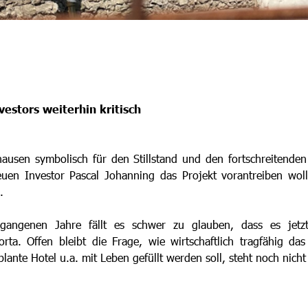
estors weiterhin kritisch
ausen symbolisch für den Stillstand und den fortschreitenden 
uen Investor Pascal Johanning das Projekt vorantreiben woll
.
gangenen Jahre fällt es schwer zu glauben, dass es jetzt 
rta. Offen bleibt die Frage, wie wirtschaftlich tragfähig das 
plante Hotel u.a. mit Leben gefüllt werden soll, steht noch nicht