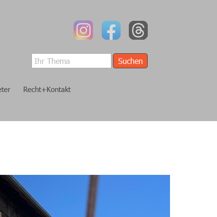
Suchen
eter
Recht+Kontakt