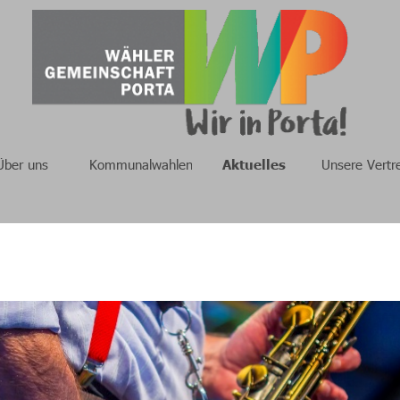
Über uns
Kommunalwahlen
Aktuelles
Unsere Vertr