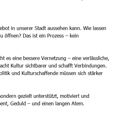
ebot in unserer Stadt aussehen kann. Wie lassen
 öffnen? Das ist ein Prozess – kein
ht es eine bessere Vernetzung – eine verlässliche,
 macht Kultur sichtbarer und schafft Verbindungen.
olitik und Kulturschaffende müssen sich stärker
 sondern gezielt unterstützt, motiviert und
ment, Geduld – und einen langen Atem.