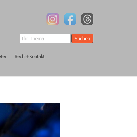
Suchen
eter
Recht+Kontakt